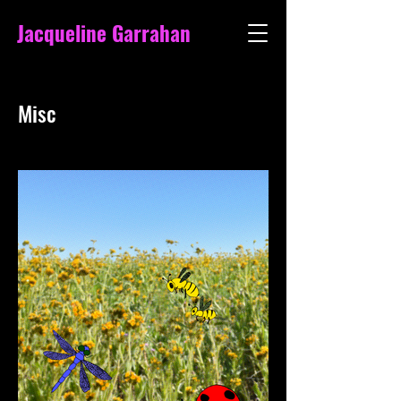
Jacqueline Garrahan
Misc